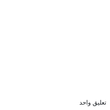
تعليق واحد