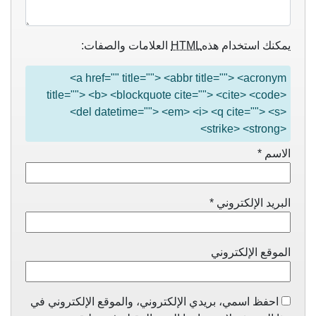
يمكنك استخدام هذه
HTML
العلامات والصفات:
<a href="" title=""> <abbr title=""> <acronym
title=""> <b> <blockquote cite=""> <cite> <code>
<del datetime=""> <em> <i> <q cite=""> <s>
<strike> <strong>
الاسم
*
البريد الإلكتروني
*
الموقع الإلكتروني
احفظ اسمي، بريدي الإلكتروني، والموقع الإلكتروني في