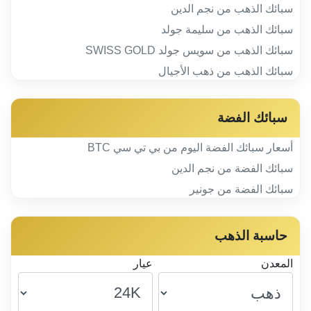
سبائك الذهب من نجم الدين
سبائك الذهب من سليمة جولد
سبائك الذهب من سويس جولد SWISS GOLD
سبائك الذهب من ذهب الأجيال
سبائك الفضة
أسعار سبائك الفضة اليوم من بي تي سي BTC
سبائك الفضة من نجم الدين
سبائك الفضة من جونير
حاسبة الذهب
المعدن
عيار