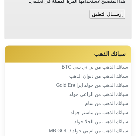
هذا المتصفح لاستخدامها المرة المقبلة في تعليقي.
سبائك الذهب
سبائك الذهب من بي تي سي BTC
سبائك الذهب من ديوان الذهب
سبائك الذهب من جولد ايرا Gold Era
سبائك الذهب من الراعي جولد
سبائك الذهب من سام
سبائك الذهب من ماستر جولد
سبائك الذهب من الجلا جولد
سبائك الذهب من ام بي جولد MB GOLD