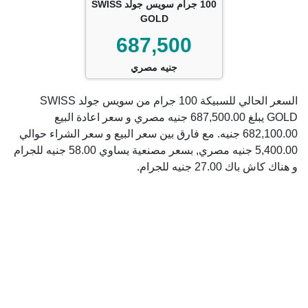
100 جرام سويس جولد SWISS
GOLD
687,500
جنيه مصري
السعر الحالي للسبيكة 100 جرام من سويس جولد SWISS
GOLD يبلغ 687,500.00 جنيه مصري و سعر اعادة البيع
682,100.00 جنيه. مع فارق بين سعر البيع و سعر الشراء حوالي
5,400.00 جنيه مصري, بسعر مصنعية يساوي 58.00 جنيه للجرام
و هناك كاش باك 27.00 جنيه للجرام.