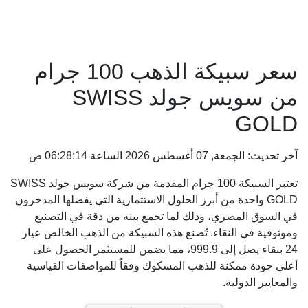
سعر سبيكة الذهب 100 جرام
من سويس جولد SWISS
GOLD
آخر تحديث: الجمعة, 07 أغسطس 2026 الساعة 06:28:14 ص
تعتبر السبيكة 100 جرام المقدمة من شركة سويس جولد SWISS
GOLD واحدة من أبرز الحلول الاستثمارية التي يفضلها المدخرون
في السوق المصري، وذلك لما تجمع بينه من دقة في التصنيع
وموثوقية في النقاء. تُصنع هذه السبيكة من الذهب الخالص عيار
24 بنقاء يصل إلى 999.9، مما يضمن للمستثمر الحصول على
أعلى جودة ممكنة للذهب المسكوك وفقاً للمواصفات القياسية
والمعايير الدولية.