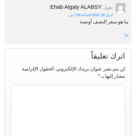
Ehab Algaly ALABSY
يقول
:
أبريل 30, 2026 الساعة 7:38 ص
ما هو سعر النصف أونصة
رد
اترك تعليقاً
لن يتم نشر عنوان بريدك الإلكتروني.
الحقول الإلزامية
مشار إليها بـ
*