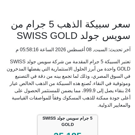
سعر سبيكة الذهب 5 جرام من
سويس جولد SWISS GOLD
آخر تحديث: السبت, 08 أغسطس 2026 الساعة 05:58:16 م
تعتبر السبيكة 5 جرام المقدمة من شركة سويس جولد SWISS
GOLD واحدة من أبرز الحلول الاستثمارية التي يفضلها المدخرون
في السوق المصري، وذلك لما تجمع بينه من دقة في التصنيع
وموثوقية في النقاء. تُصنع هذه السبيكة من الذهب الخالص عيار
24 بنقاء يصل إلى 999.9، مما يضمن للمستثمر الحصول على
أعلى جودة ممكنة للذهب المسكوك وفقاً للمواصفات القياسية
والمعايير الدولية.
5 جرام سويس جولد SWISS
GOLD