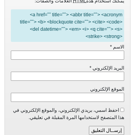
يمكنك استخدام هذه
HTML
العلامات والصفات:
<a href="" title=""> <abbr title=""> <acronym
title=""> <b> <blockquote cite=""> <cite> <code>
<del datetime=""> <em> <i> <q cite=""> <s>
<strike> <strong>
الاسم
*
البريد الإلكتروني
*
الموقع الإلكتروني
احفظ اسمي، بريدي الإلكتروني، والموقع الإلكتروني في
هذا المتصفح لاستخدامها المرة المقبلة في تعليقي.