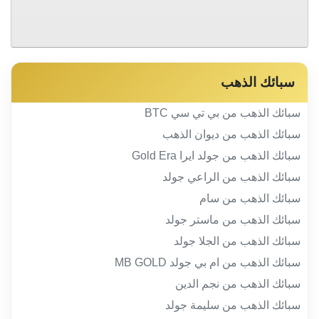
سبائك الذهب
سبائك الذهب من بي تي سي BTC
سبائك الذهب من ديوان الذهب
سبائك الذهب من جولد ايرا Gold Era
سبائك الذهب من الراعي جولد
سبائك الذهب من سام
سبائك الذهب من ماستر جولد
سبائك الذهب من الجلا جولد
سبائك الذهب من ام بي جولد MB GOLD
سبائك الذهب من نجم الدين
سبائك الذهب من سليمة جولد