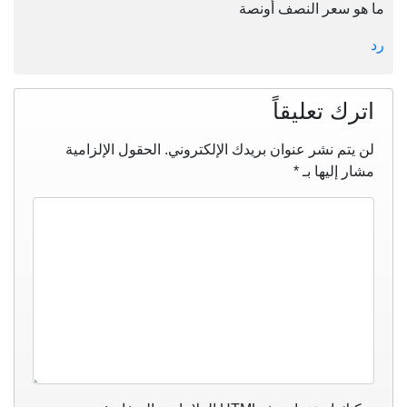
ما هو سعر النصف أونصة
رد
اترك تعليقاً
لن يتم نشر عنوان بريدك الإلكتروني.
الحقول الإلزامية
مشار إليها بـ
*