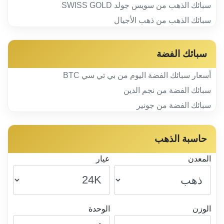
سبائك الذهب من سويس جولد SWISS GOLD
سبائك الذهب من ذهب الأجيال
سبائك الفضة
أسعار سبائك الفضة اليوم من بي تي سي BTC
سبائك الفضة من نجم الدين
سبائك الفضة من جونير
حاسبة الذهب
المعدن
عيار
الوزن
الوحدة