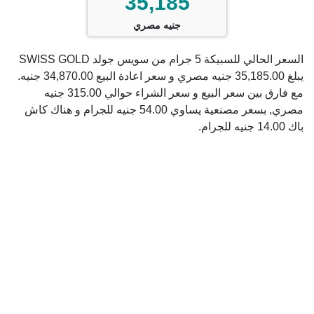
35,185
جنيه مصري
السعر الحالي للسبيكة 5 جرام من سويس جولد SWISS GOLD
يبلغ 35,185.00 جنيه مصري و سعر اعادة البيع 34,870.00 جنيه.
مع فارق بين سعر البيع و سعر الشراء حوالي 315.00 جنيه
مصري, بسعر مصنعية يساوي 54.00 جنيه للجرام و هناك كاش
باك 14.00 جنيه للجرام.