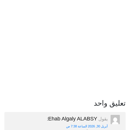
تعليق واحد
Ehab Algaly ALABSY
يقول
:
أبريل 30, 2026 الساعة 7:38 ص