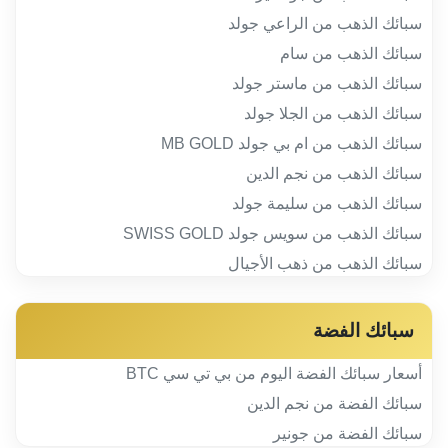
سبائك الذهب من الراعي جولد
سبائك الذهب من سام
سبائك الذهب من ماستر جولد
سبائك الذهب من الجلا جولد
سبائك الذهب من ام بي جولد MB GOLD
سبائك الذهب من نجم الدين
سبائك الذهب من سليمة جولد
سبائك الذهب من سويس جولد SWISS GOLD
سبائك الذهب من ذهب الأجيال
سبائك الفضة
أسعار سبائك الفضة اليوم من بي تي سي BTC
سبائك الفضة من نجم الدين
سبائك الفضة من جونير