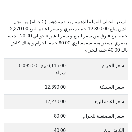
السعر الحالي للعملة الذهبية ربع جنيه ذهب (2 جرام) من نجم
الدين يبلغ 12,390.00 جنيه مصري و سعر اعادة البيع 12,270.00
جنيه. مع فارق بين سعر البيع و سعر الشراء حوالي 120.00 جنيه
مصري, بسعر مصنعية يساوي 80.00 جنيه للجرام و هناك كاش
باك 40.00 جنيه للجرام.
سعر الجرام
6,115.00 بيع - 6,095.00
شراء
سعر السبيكة
12,390.00
سعر إعادة البيع
12,270.00
سعر المصنعية للجرام
80.00
الكاش باك
40.00