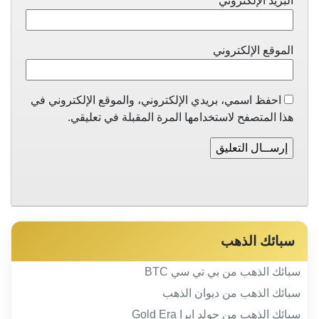
البريد الإلكتروني
*
الموقع الإلكتروني
احفظ اسمي، بريدي الإلكتروني، والموقع الإلكتروني في
هذا المتصفح لاستخدامها المرة المقبلة في تعليقي.
سبائك الذهب
سبائك الذهب من بي تي سي BTC
سبائك الذهب من ديوان الذهب
سبائك الذهب من جولد ايرا Gold Era