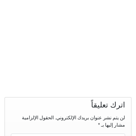
اترك تعليقاً
لن يتم نشر عنوان بريدك الإلكتروني.
الحقول الإلزامية
مشار إليها بـ
*