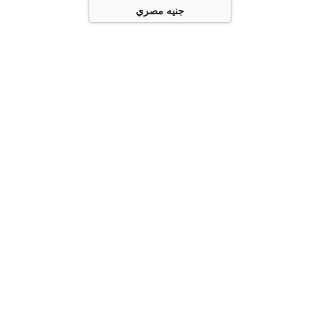
جنيه مصري