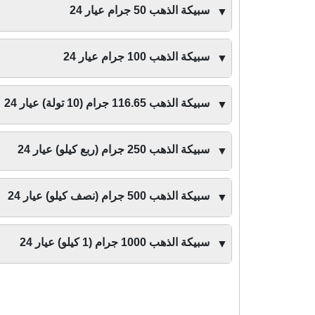
سبيكة الذهب 50 جرام عيار 24
▼
سبيكة الذهب 100 جرام عيار 24
▼
سبيكة الذهب 116.65 جرام (10 تولة) عيار 24
▼
سبيكة الذهب 250 جرام (ربع كيلو) عيار 24
▼
سبيكة الذهب 500 جرام (نصف كيلو) عيار 24
▼
سبيكة الذهب 1000 جرام (1 كيلو) عيار 24
▼