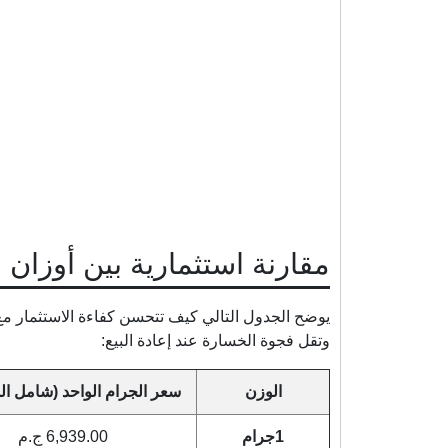
مقارنة استثمارية بين أوزان 
يوضح الجدول التالي كيف تتحسن كفاءة الاستثمار مع
وتقل فجوة الخسارة عند إعادة البيع:
الوزن
سعر الجرام الواحد (شامل ال
1جرام
6,939.00 ج.م