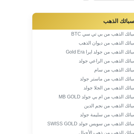
بائك الذهب
ائك الذهب من بي تي سي BTC
ائك الذهب من ديوان الذهب
ائك الذهب من جولد ايرا Gold Era
ائك الذهب من الراعي جولد
ائك الذهب من سام
ائك الذهب من ماستر جولد
ائك الذهب من الجلا جولد
ائك الذهب من ام بي جولد MB GOLD
ائك الذهب من نجم الدين
ائك الذهب من سليمة جولد
ائك الذهب من سويس جولد SWISS GOLD
ائك الذهب من ذهب الأجيال