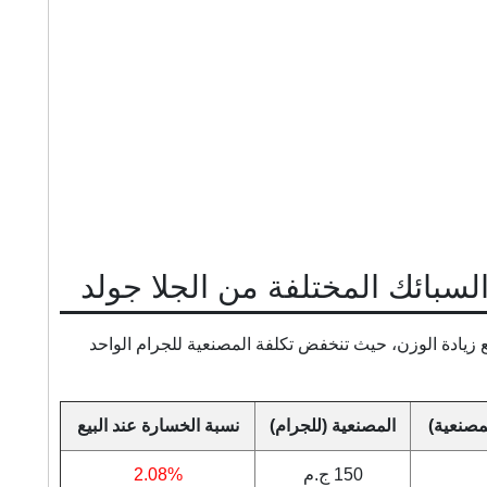
السبائك المختلفة من الجلا جولد
 زيادة الوزن، حيث تنخفض تكلفة المصنعية للجرام الواحد
مصنعية)
المصنعية (للجرام)
نسبة الخسارة عند البيع
150 ج.م
2.08%