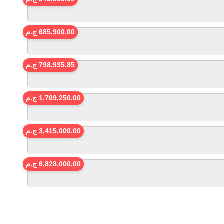
685,900.00 ج.م
798,935.85 ج.م
1,709,250.00 ج.م
3,415,000.00 ج.م
6,828,000.00 ج.م