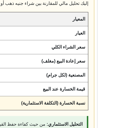
إليك تحليل مالي للمقارنة بين شراء جنيه ذهب أو سبيكة 10 جرام كأدوات
المعيار
العيار
سعر الشراء الكلي
سعر إعادة البيع (مغلف)
المصنعية (لكل جرام)
قيمة الخسارة عند البيع
نسبة الخسارة (التكلفة الاستثمارية)
التحليل الاستثماري:
من حيث كفاءة حفظ القيم