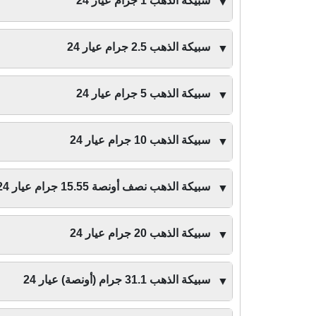
سبيكة الذهب 1 جرام عيار 24
▼
سبيكة الذهب 2.5 جرام عيار 24
▼
سبيكة الذهب 5 جرام عيار 24
▼
سبيكة الذهب 10 جرام عيار 24
▼
سبيكة الذهب نصف أونصة 15.55 جرام عيار 24
▼
سبيكة الذهب 20 جرام عيار 24
▼
سبيكة الذهب 31.1 جرام (أونصة) عيار 24
▼