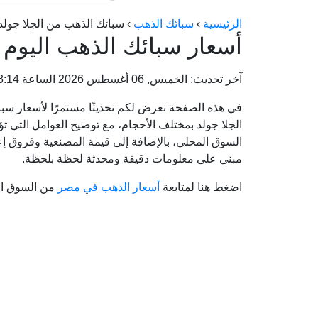
الرئيسية
›
سبائك الذهب
›
سبائك الذهب من الجلا جولد
أسعار سبائك الذهب اليوم 
آخر تحديث: الخميس, 06 أغسطس 2026 الساعة 05:58:14 ص
الجلا جولد بمختلف الأحجام، مع توضيح العوامل التي 
السوق المحلي، بالإضافة إلى قيمة المصنعية وفروق إعا
مبني على معلومات دقيقة ومحدثة لحظة بلحظة.
اضغط هنا لمتابعة
أسعار الذهب في مصر
من السوق ال