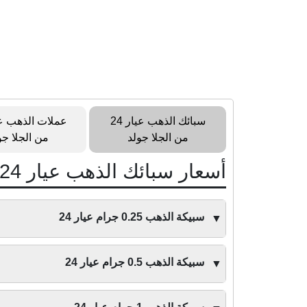
سبائك الذهب عيار 24
من الجلا جولد
من الجلا جو
أسعار سبائك الذهب عيار 24 من الجلا جولد
سبيكة الذهب 0.25 جرام عيار 24
▼
سبيكة الذهب 0.5 جرام عيار 24
▼