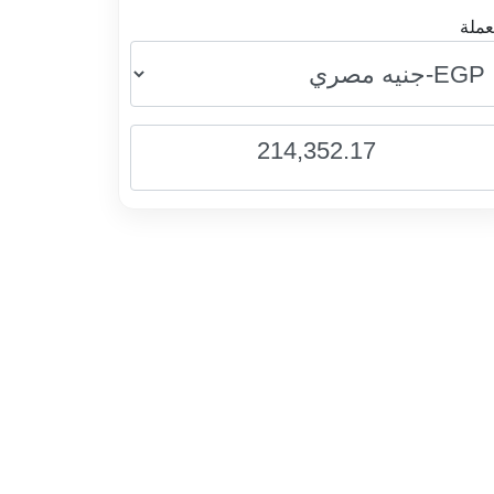
عملة
214,352.17