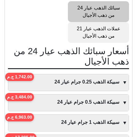
سبائك الذهب عيار 24
من ذهب الأجيال
عملات الذهب عيار 21
من ذهب الأجيال
أسعار سبائك الذهب عيار 24 من
ذهب الأجيال
1,742.00 ج.م
سبيكة الذهب 0.25 جرام عيار 24
▼
3,484.00 ج.م
سبيكة الذهب 0.5 جرام عيار 24
▼
6,963.00 ج.م
سبيكة الذهب 1 جرام عيار 24
▼