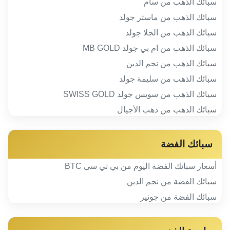
سبائك الذهب من سام
سبائك الذهب من ماستر جولد
سبائك الذهب من الجلا جولد
سبائك الذهب من ام بي جولد MB GOLD
سبائك الذهب من نجم الدين
سبائك الذهب من سليمة جولد
سبائك الذهب من سويس جولد SWISS GOLD
سبائك الذهب من ذهب الأجيال
سبائك الفضة
أسعار سبائك الفضة اليوم من بي تي سي BTC
سبائك الفضة من نجم الدين
سبائك الفضة من جونير