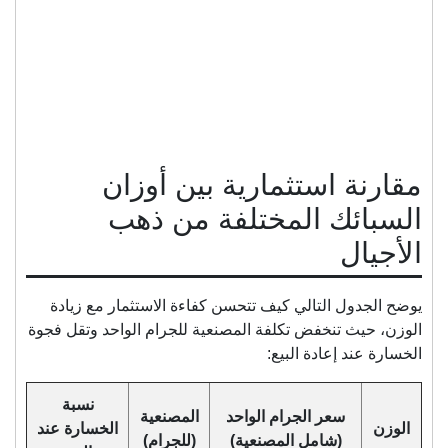
مقارنة استثمارية بين أوزان
السبائك المختلفة من ذهب
الأجيال
يوضح الجدول التالي كيف تتحسن كفاءة الاستثمار مع زيادة
الوزن، حيث تنخفض تكلفة المصنعية للجرام الواحد وتقل فجوة
الخسارة عند إعادة البيع:
نسبة
سعر الجرام الواحد
المصنعية
الوزن
الخسارة عند
(شامل المصنعية)
(للجرام)