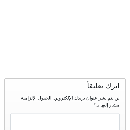
اترك تعليقاً
لن يتم نشر عنوان بريدك الإلكتروني.
الحقول الإلزامية
مشار إليها بـ
*