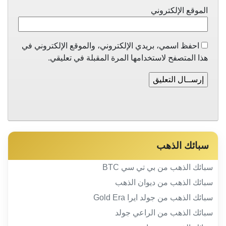
الموقع الإلكتروني
احفظ اسمي، بريدي الإلكتروني، والموقع الإلكتروني في
هذا المتصفح لاستخدامها المرة المقبلة في تعليقي.
سبائك الذهب
سبائك الذهب من بي تي سي BTC
سبائك الذهب من ديوان الذهب
سبائك الذهب من جولد ايرا Gold Era
سبائك الذهب من الراعي جولد