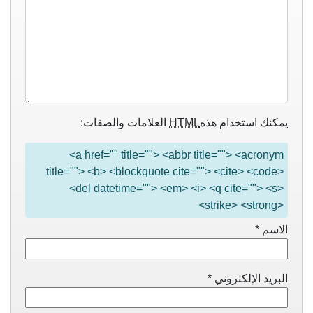
يمكنك استخدام هذه
HTML
العلامات والصفات:
<a href="" title=""> <abbr title=""> <acronym
title=""> <b> <blockquote cite=""> <cite> <code>
<del datetime=""> <em> <i> <q cite=""> <s>
<strike> <strong>
الاسم
*
البريد الإلكتروني
*