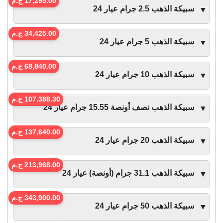
17,295.00 ج.م
سبيكة الذهب 2.5 جرام عيار 24
▼
34,425.00 ج.م
سبيكة الذهب 5 جرام عيار 24
▼
68,840.00 ج.م
سبيكة الذهب 10 جرام عيار 24
▼
107,388.30 ج.م
سبيكة الذهب نصف أونصة 15.55 جرام عيار 24
▼
137,640.00 ج.م
سبيكة الذهب 20 جرام عيار 24
▼
213,968.00 ج.م
سبيكة الذهب 31.1 جرام (أونصة) عيار 24
▼
343,900.00 ج.م
سبيكة الذهب 50 جرام عيار 24
▼